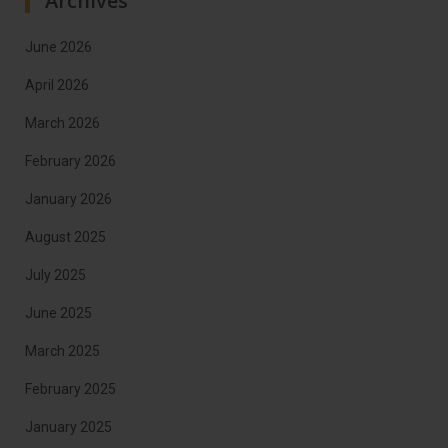
Archives
June 2026
April 2026
March 2026
February 2026
January 2026
August 2025
July 2025
June 2025
March 2025
February 2025
January 2025