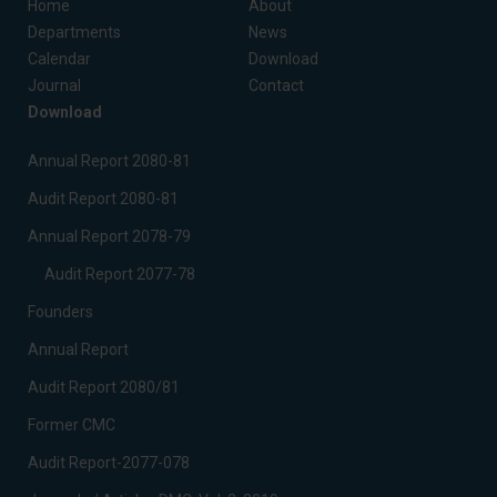
Home
About
Departments
News
Calendar
Download
Journal
Contact
Download
Annual Report 2080-81
Audit Report 2080-81
Annual Report 2078-79
Audit Report 2077-78
Founders
Annual Report
Audit Report 2080/81
Former CMC
Audit Report-2077-078