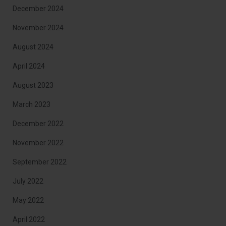
December 2024
November 2024
August 2024
April 2024
August 2023
March 2023
December 2022
November 2022
September 2022
July 2022
May 2022
April 2022