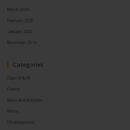
March 2020
February 2020
January 2020
November 2019
Categories
Class XI & XII
Events
News and Activities
Notice
Uncategorized