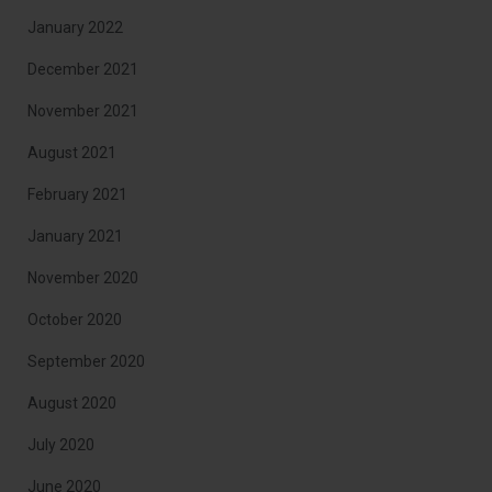
January 2022
December 2021
November 2021
August 2021
February 2021
January 2021
November 2020
October 2020
September 2020
August 2020
July 2020
June 2020