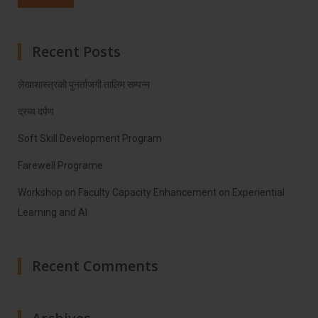
Recent Posts
लेखाशास्त्रको पुनर्ताजगी तालिम सम्पन्न
द्रब्य दर्पण
Soft Skill Development Program
Farewell Programe
Workshop on Faculty Capacity Enhancement on Experiential
Learning and AI
Recent Comments