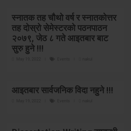
स्नातक तह चौथो वर्ष र स्नातकोत्तर
तह दोस्रो सेमेस्टरको पठनपाठन
२०७९, जेठ ८ गते आइतबार बाट
सुरु हुने !!!
May 19, 2022
Events
nakul
आइतबार सार्वजनिक विदा नहुने !!!
May 19, 2022
Events
nakul