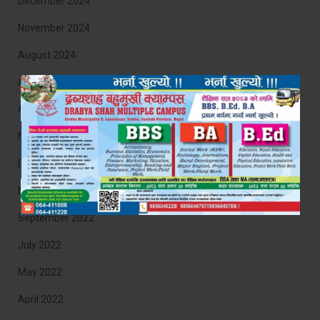
December 2024
November 2024
August 2024
April 2024
August 2023
March 2023
December 2022
November 2022
September 2022
July 2022
May 2022
April 2022