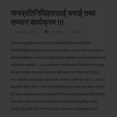
जनप्रतिनिधिहरुलाई बधाई तथा
सम्मान कार्यक्रम !!!
May 24, 2022
Events
nakul
द्रव्यशाह बहुमुखी क्याम्पस गोरखाले स्थानीय निर्वाचनबाट निर्वाचित
जनप्रतिनिधिहरुलाई बधाई तथा सम्मान कार्यक्रम सम्पन्न गरेको छ | क्याम्पस
संचालक समितिका अध्यक्ष श्री धिरज बहादुर मास्केको अध्यक्षतामा सम्पन्न उक्त
कार्यक्रममा स्थानीय -२०७९ मा गोरखा नगरपालिकाबाट निर्वाचित नगरप्रमुख
श्री कृष्ण बहादुर राना मगर, उपप्रमुख श्री मसली माया थोकर (सपना पुन),
नगरपालिकाका सबै वडाका वडाध्य्क्षहरु र क्याम्पस अवस्थित वडा नं. ९ का वडा
सदस्यहरु समेत गरी २० जना जनप्रतिनिधिहरुलाई बधाई तथा सम्मान गरिएको
हो | उक्त अवसरमा क्याम्पस प्रमुख श्री रामचन्द्र दुवाडीले क्याम्पसको विद्यमान
अवस्थाको बारेमा जानकारी गराउदै क्याम्पस संचालनाका चुनौतिहरु समेत
प्रस्तुत गर्नु भएको थियो भने नगर प्रमुख राना मगर, उपप्रमुख सपना पुन…