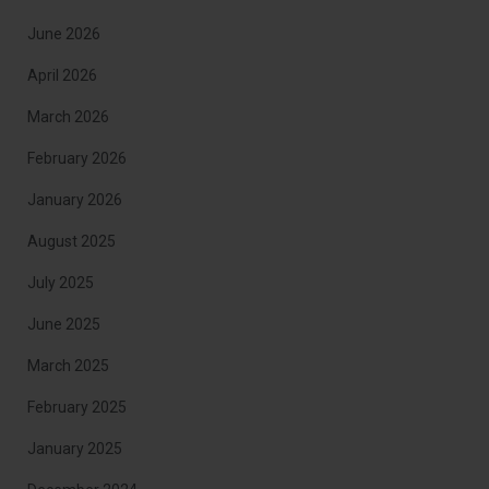
June 2026
April 2026
March 2026
February 2026
January 2026
August 2025
July 2025
June 2025
March 2025
February 2025
January 2025