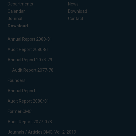
Departments
News
Calendar
Download
Journal
Contact
Download
Annual Report 2080-81
Audit Report 2080-81
Annual Report 2078-79
Audit Report 2077-78
Founders
Annual Report
Audit Report 2080/81
Former CMC
Audit Report-2077-078
Journals / Articles DMC, Vol. 2, 2019