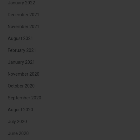
January 2022
December 2021
November 2021
August 2021
February 2021
January 2021
November 2020
October 2020
September 2020
August 2020
July 2020
June 2020