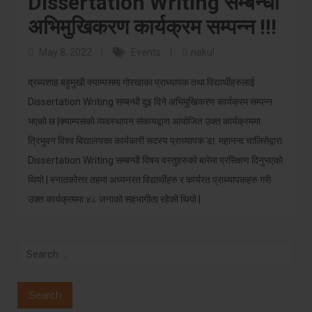
Dissertation Writing सम्बन्धी
अभिमुखिकरण कार्यक्रम सम्पन्न !!!
May 8, 2022
Events
nakul
द्रब्यशाह बहुमुखी क्याम्पसमा गोरखाका प्राध्यापक तथा विद्यार्थीहरुलाई
Dissertation Writing सम्बन्धी दुइ दिने अभिमुखिकरण कार्यक्रम सम्पन्न
भएको छ |क्याम्पसको व्यवस्थापन संकायद्वारा आयोजित उक्त कार्यक्रममा
त्रिभुवन विश्व बिद्यालयका कार्यकारी सदस्य प्राध्यापक डा. महानन्द चालिसेद्वारा
Dissertation Writing सम्बन्धी विषय वस्तुहरुको बारेमा प्रसिक्षण दिनुभएको
थियो | स्नातकोत्तर तहमा अध्यनरत विद्यार्थीहरु र कार्यरत प्राध्यापकहरु गरी
उक्त कार्यक्रममा ४८ जनाको सहभागीता रहेको थियो |
Search
for: