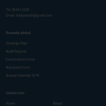
Tel:
064411228
Email:
drabyashah@gmail.com
Recently Added
Strategic Plan
Audit Reports
Examination Forms
Admission Form
Annual Calendar 2078
Useful Links
Home
About