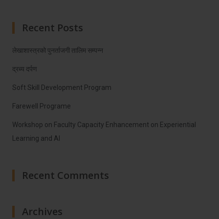
Recent Posts
लेखाशास्त्रको पुनर्ताजगी तालिम सम्पन्न
द्रब्य दर्पण
Soft Skill Development Program
Farewell Programe
Workshop on Faculty Capacity Enhancement on Experiential
Learning and AI
Recent Comments
Archives