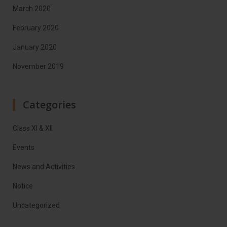
March 2020
February 2020
January 2020
November 2019
Categories
Class XI & XII
Events
News and Activities
Notice
Uncategorized