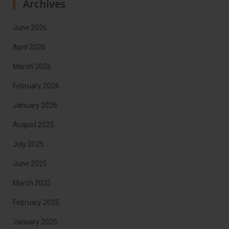
Archives
June 2026
April 2026
March 2026
February 2026
January 2026
August 2025
July 2025
June 2025
March 2025
February 2025
January 2025