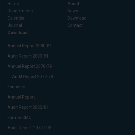
Home
About
Departments
News
Calendar
Download
Journal
Contact
Download
Annual Report 2080-81
Audit Report 2080-81
Annual Report 2078-79
Audit Report 2077-78
Founders
Annual Report
Audit Report 2080/81
Former CMC
Audit Report-2077-078