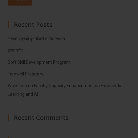
Recent Posts
लेखाशास्त्रको पुनर्ताजगी तालिम सम्पन्न
द्रब्य दर्पण
Soft Skill Development Program
Farewell Programe
Workshop on Faculty Capacity Enhancement on Experiential
Learning and AI
Recent Comments