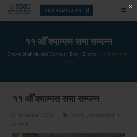
Skip
×
NEW ADMISSION
to
content
११ औँ क्याम्पस सभा सम्पन्न
Drabya Shah Multiple Campus
>
Blog
>
Events
>
११ औँ क्याम्पस सभा
सम्पन्न
११ औँ क्याम्पस सभा सम्पन्न
November 6, 2024
Events
,
Uncategorized
nakul