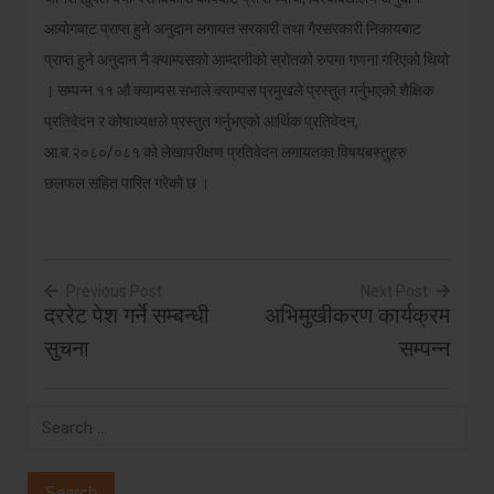
आयोगबाट प्राप्त हुने अनुदान लगायत सरकारी तथा गैरसरकारी निकायबाट
प्राप्त हुने अनुदान नै क्याम्पसको आम्दानीको स्रोतको रुपमा गणना गरिएको थियो
। सम्पन्न ११ औ क्याम्पस सभाले क्याम्पस प्रमुखले प्रस्तुत गर्नुभएको शैक्षिक
प्रतिवेदन र कोषाध्यक्षले प्रस्तुत गर्नुभएको आर्थिक प्रतिवेदन,
आ.ब.२०८०/०८१ को लेखापरीक्षण प्रतिवेदन लगायतका विषयबस्तुहरु
छलफल सहित पारित गरेको छ ।
Previous Post
Next Post
दररेट पेश गर्ने सम्बन्धी
अभिमुखीकरण कार्यक्रम
Post
सुचना
सम्पन्न
navigation
Search
for: