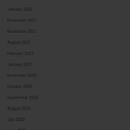
January 2022
December 2021
November 2021
August 2021
February 2021
January 2021
November 2020
October 2020
September 2020
August 2020
July 2020