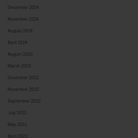
December 2024
November 2024
August 2024
April 2024
August 2023
March 2023
December 2022
November 2022
September 2022
July 2022
May 2022
April 2022