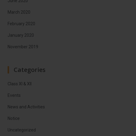
June 2020
March 2020
February 2020
January 2020
November 2019
Categories
Class XI & XII
Events
News and Activities
Notice
Uncategorized